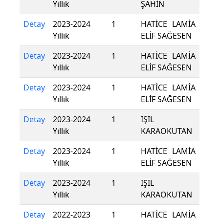
Yıllık
ŞAHİN
Detay
2023-2024
1
HATİCE LAMİA
Yıllık
ELİF SAĞESEN
Detay
2023-2024
1
HATİCE LAMİA
Yıllık
ELİF SAĞESEN
Detay
2023-2024
1
HATİCE LAMİA
Yıllık
ELİF SAĞESEN
Detay
2023-2024
1
IŞIL
Yıllık
KARAOKUTAN
Detay
2023-2024
1
HATİCE LAMİA
Yıllık
ELİF SAĞESEN
Detay
2023-2024
1
IŞIL
Yıllık
KARAOKUTAN
Detay
2022-2023
1
HATİCE LAMİA