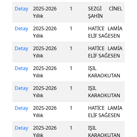
Detay
2025-2026
1
SEZGİ CİNEL
Yıllık
ŞAHİN
Detay
2025-2026
1
HATİCE LAMİA
Yıllık
ELİF SAĞESEN
Detay
2025-2026
1
HATİCE LAMİA
Yıllık
ELİF SAĞESEN
Detay
2025-2026
1
IŞIL
Yıllık
KARAOKUTAN
Detay
2025-2026
1
IŞIL
Yıllık
KARAOKUTAN
Detay
2025-2026
1
HATİCE LAMİA
Yıllık
ELİF SAĞESEN
Detay
2025-2026
1
IŞIL
Yıllık
KARAOKUTAN