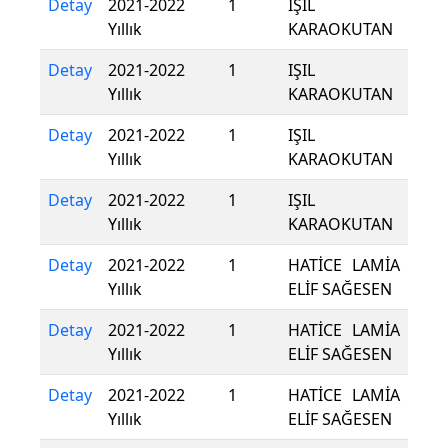
Detay
2021-2022
1
IŞIL
Yıllık
KARAOKUTAN
Detay
2021-2022
1
IŞIL
Yıllık
KARAOKUTAN
Detay
2021-2022
1
IŞIL
Yıllık
KARAOKUTAN
Detay
2021-2022
1
IŞIL
Yıllık
KARAOKUTAN
Detay
2021-2022
1
HATİCE LAMİA
Yıllık
ELİF SAĞESEN
Detay
2021-2022
1
HATİCE LAMİA
Yıllık
ELİF SAĞESEN
Detay
2021-2022
1
HATİCE LAMİA
Yıllık
ELİF SAĞESEN