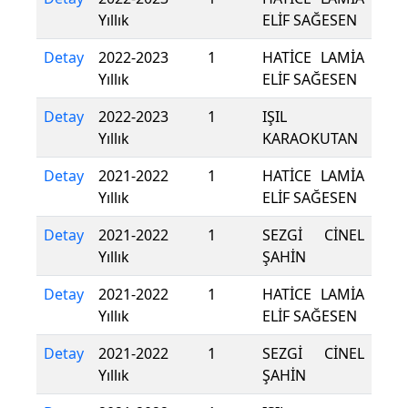
Yıllık
ELİF SAĞESEN
Detay
2022-2023
1
HATİCE LAMİA
Yıllık
ELİF SAĞESEN
Detay
2022-2023
1
IŞIL
Yıllık
KARAOKUTAN
Detay
2021-2022
1
HATİCE LAMİA
Yıllık
ELİF SAĞESEN
Detay
2021-2022
1
SEZGİ CİNEL
Yıllık
ŞAHİN
Detay
2021-2022
1
HATİCE LAMİA
Yıllık
ELİF SAĞESEN
Detay
2021-2022
1
SEZGİ CİNEL
Yıllık
ŞAHİN