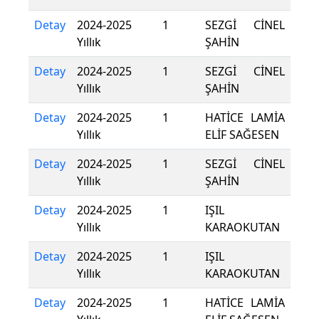
Detay
2024-2025
1
SEZGİ CİNEL
Yıllık
ŞAHİN
Detay
2024-2025
1
SEZGİ CİNEL
Yıllık
ŞAHİN
Detay
2024-2025
1
HATİCE LAMİA
Yıllık
ELİF SAĞESEN
Detay
2024-2025
1
SEZGİ CİNEL
Yıllık
ŞAHİN
Detay
2024-2025
1
IŞIL
Yıllık
KARAOKUTAN
Detay
2024-2025
1
IŞIL
Yıllık
KARAOKUTAN
Detay
2024-2025
1
HATİCE LAMİA