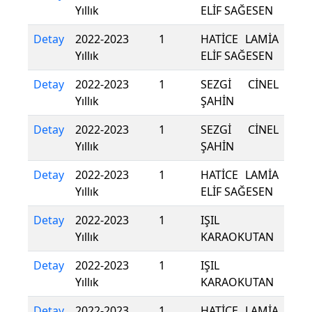
Yıllık
ELİF SAĞESEN
Detay
2022-2023
1
HATİCE LAMİA
Yıllık
ELİF SAĞESEN
Detay
2022-2023
1
SEZGİ CİNEL
Yıllık
ŞAHİN
Detay
2022-2023
1
SEZGİ CİNEL
Yıllık
ŞAHİN
Detay
2022-2023
1
HATİCE LAMİA
Yıllık
ELİF SAĞESEN
Detay
2022-2023
1
IŞIL
Yıllık
KARAOKUTAN
Detay
2022-2023
1
IŞIL
Yıllık
KARAOKUTAN
Detay
2022-2023
1
HATİCE LAMİA