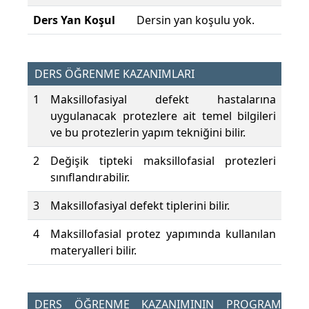
Ders Yan Koşul
Dersin yan koşulu yok.
DERS ÖĞRENME KAZANIMLARI
1
Maksillofasiyal defekt hastalarına
uygulanacak protezlere ait temel bilgileri
ve bu protezlerin yapım tekniğini bilir.
2
Değişik tipteki maksillofasial protezleri
sınıflandırabilir.
3
Maksillofasiyal defekt tiplerini bilir.
4
Maksillofasial protez yapımında kullanılan
materyalleri bilir.
DERS ÖĞRENME KAZANIMININ PROGRAM