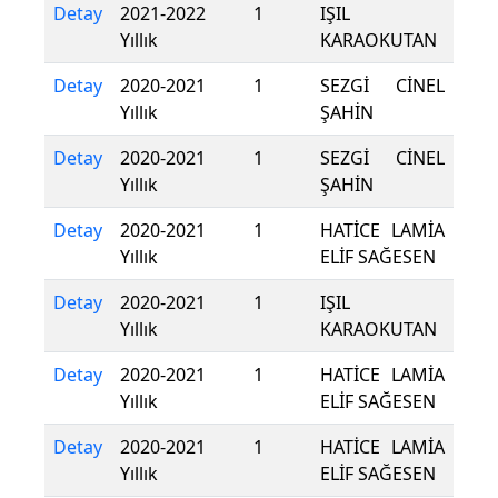
Detay
2021-2022
1
IŞIL
Yıllık
KARAOKUTAN
Detay
2020-2021
1
SEZGİ CİNEL
Yıllık
ŞAHİN
Detay
2020-2021
1
SEZGİ CİNEL
Yıllık
ŞAHİN
Detay
2020-2021
1
HATİCE LAMİA
Yıllık
ELİF SAĞESEN
Detay
2020-2021
1
IŞIL
Yıllık
KARAOKUTAN
Detay
2020-2021
1
HATİCE LAMİA
Yıllık
ELİF SAĞESEN
Detay
2020-2021
1
HATİCE LAMİA
Yıllık
ELİF SAĞESEN