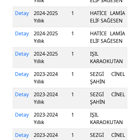
Yıllık
ELİF SAĞESEN
Detay
2024-2025
1
HATİCE LAMİA
Yıllık
ELİF SAĞESEN
Detay
2024-2025
1
HATİCE LAMİA
Yıllık
ELİF SAĞESEN
Detay
2024-2025
1
IŞIL
Yıllık
KARAOKUTAN
Detay
2023-2024
1
SEZGİ CİNEL
Yıllık
ŞAHİN
Detay
2023-2024
1
SEZGİ CİNEL
Yıllık
ŞAHİN
Detay
2023-2024
1
IŞIL
Yıllık
KARAOKUTAN
Detay
2023-2024
1
SEZGİ CİNEL