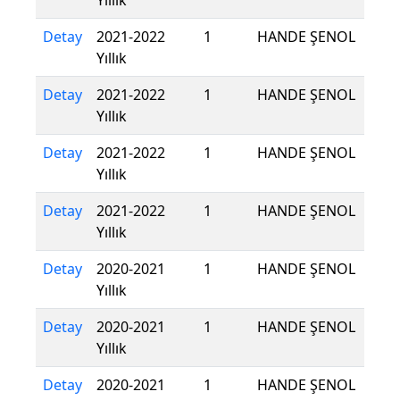
Yıllık
Detay
2021-2022
1
HANDE ŞENOL
Yıllık
Detay
2021-2022
1
HANDE ŞENOL
Yıllık
Detay
2021-2022
1
HANDE ŞENOL
Yıllık
Detay
2021-2022
1
HANDE ŞENOL
Yıllık
Detay
2020-2021
1
HANDE ŞENOL
Yıllık
Detay
2020-2021
1
HANDE ŞENOL
Yıllık
Detay
2020-2021
1
HANDE ŞENOL