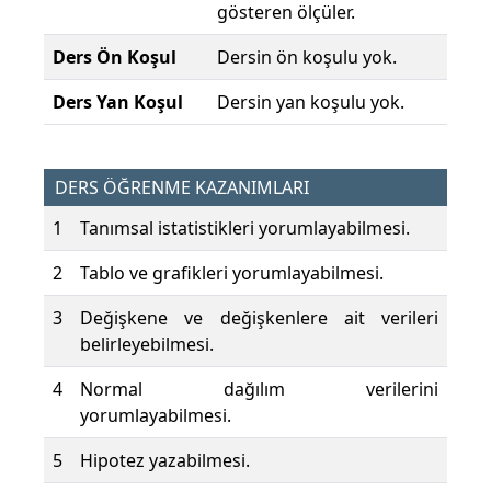
gösteren ölçüler.
Ders Ön Koşul
Dersin ön koşulu yok.
Ders Yan Koşul
Dersin yan koşulu yok.
DERS ÖĞRENME KAZANIMLARI
1
Tanımsal istatistikleri yorumlayabilmesi.
2
Tablo ve grafikleri yorumlayabilmesi.
3
Değişkene ve değişkenlere ait verileri
belirleyebilmesi.
4
Normal dağılım verilerini
yorumlayabilmesi.
5
Hipotez yazabilmesi.