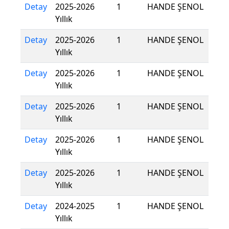
Detay
2025-2026
1
HANDE ŞENOL
Yıllık
Detay
2025-2026
1
HANDE ŞENOL
Yıllık
Detay
2025-2026
1
HANDE ŞENOL
Yıllık
Detay
2025-2026
1
HANDE ŞENOL
Yıllık
Detay
2025-2026
1
HANDE ŞENOL
Yıllık
Detay
2025-2026
1
HANDE ŞENOL
Yıllık
Detay
2024-2025
1
HANDE ŞENOL
Yıllık