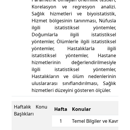
Korelasyon ve regresyon analizi.
Sağlık hizmetleri ve biyoistatistik,
Hizmet bölgesinin tanınması, Nüfusla
ilgili istatistiksel yöntemler,
Doğumlarla ilgili istatistiksel
yöntemler, Ölümlerle ilgili istatistiksel
yöntemler, Hastalıklarla ilgili
istatistiksel yöntemler, Hastane
hizmetlerinin değerlendirilmesiyle
ilgili istatistiksel yöntemler,
Hastalıkların ve ölüm nedenlerinin
uluslararası sınıflandırılması, Sağlık
hizmetleri düzeyini gösteren ölçüler.
Haftalık Konu
Hafta
Konular
Başlıkları
1
Temel Bilgiler ve Kavramla