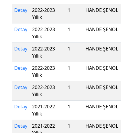
Detay
2022-2023
1
HANDE ŞENOL
Yıllık
Detay
2022-2023
1
HANDE ŞENOL
Yıllık
Detay
2022-2023
1
HANDE ŞENOL
Yıllık
Detay
2022-2023
1
HANDE ŞENOL
Yıllık
Detay
2022-2023
1
HANDE ŞENOL
Yıllık
Detay
2021-2022
1
HANDE ŞENOL
Yıllık
Detay
2021-2022
1
HANDE ŞENOL