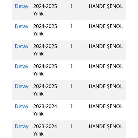
Detay
2024-2025
1
HANDE ŞENOL
Yıllık
Detay
2024-2025
1
HANDE ŞENOL
Yıllık
Detay
2024-2025
1
HANDE ŞENOL
Yıllık
Detay
2024-2025
1
HANDE ŞENOL
Yıllık
Detay
2024-2025
1
HANDE ŞENOL
Yıllık
Detay
2023-2024
1
HANDE ŞENOL
Yıllık
Detay
2023-2024
1
HANDE ŞENOL
Yıllık