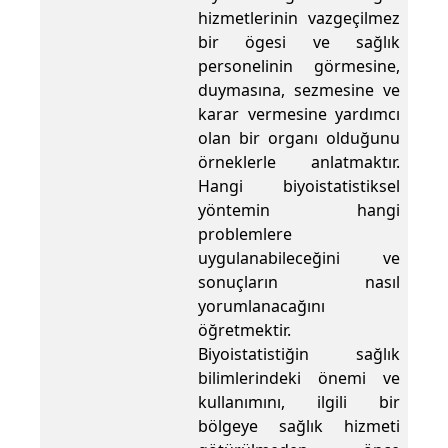
hizmetlerinin vazgeçilmez
bir ögesi ve sağlık
personelinin görmesine,
duymasına, sezmesine ve
karar vermesine yardımcı
olan bir organı olduğunu
örneklerle anlatmaktır.
Hangi biyoistatistiksel
yöntemin hangi
problemlere
uygulanabileceğini ve
sonuçların nasıl
yorumlanacağını
öğretmektir.
Biyoistatistiğin sağlık
bilimlerindeki önemi ve
kullanımını, ilgili bir
bölgeye sağlık hizmeti