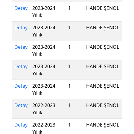
Detay
2023-2024
1
HANDE ŞENOL
Yıllık
Detay
2023-2024
1
HANDE ŞENOL
Yıllık
Detay
2023-2024
1
HANDE ŞENOL
Yıllık
Detay
2023-2024
1
HANDE ŞENOL
Yıllık
Detay
2023-2024
1
HANDE ŞENOL
Yıllık
Detay
2022-2023
1
HANDE ŞENOL
Yıllık
Detay
2022-2023
1
HANDE ŞENOL
Yıllık