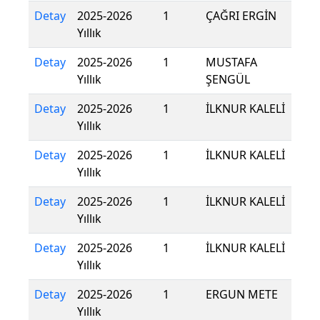
Detay
2025-2026
1
ÇAĞRI ERGİN
Yıllık
Detay
2025-2026
1
MUSTAFA
Yıllık
ŞENGÜL
Detay
2025-2026
1
İLKNUR KALELİ
Yıllık
Detay
2025-2026
1
İLKNUR KALELİ
Yıllık
Detay
2025-2026
1
İLKNUR KALELİ
Yıllık
Detay
2025-2026
1
İLKNUR KALELİ
Yıllık
Detay
2025-2026
1
ERGUN METE
Yıllık