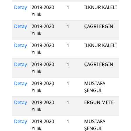
Detay
2019-2020
1
İLKNUR KALELİ
Yıllık
Detay
2019-2020
1
ÇAĞRI ERGİN
Yıllık
Detay
2019-2020
1
İLKNUR KALELİ
Yıllık
Detay
2019-2020
1
ÇAĞRI ERGİN
Yıllık
Detay
2019-2020
1
MUSTAFA
Yıllık
ŞENGÜL
Detay
2019-2020
1
ERGUN METE
Yıllık
Detay
2019-2020
1
MUSTAFA
Yıllık
ŞENGÜL