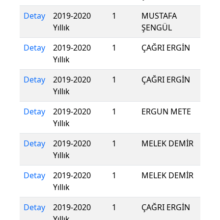
Detay
2019-2020
1
MUSTAFA
Yıllık
ŞENGÜL
Detay
2019-2020
1
ÇAĞRI ERGİN
Yıllık
Detay
2019-2020
1
ÇAĞRI ERGİN
Yıllık
Detay
2019-2020
1
ERGUN METE
Yıllık
Detay
2019-2020
1
MELEK DEMİR
Yıllık
Detay
2019-2020
1
MELEK DEMİR
Yıllık
Detay
2019-2020
1
ÇAĞRI ERGİN
Yıllık