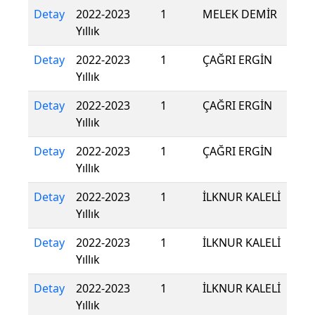
Detay
2022-2023
1
MELEK DEMİR
Yıllık
Detay
2022-2023
1
ÇAĞRI ERGİN
Yıllık
Detay
2022-2023
1
ÇAĞRI ERGİN
Yıllık
Detay
2022-2023
1
ÇAĞRI ERGİN
Yıllık
Detay
2022-2023
1
İLKNUR KALELİ
Yıllık
Detay
2022-2023
1
İLKNUR KALELİ
Yıllık
Detay
2022-2023
1
İLKNUR KALELİ
Yıllık