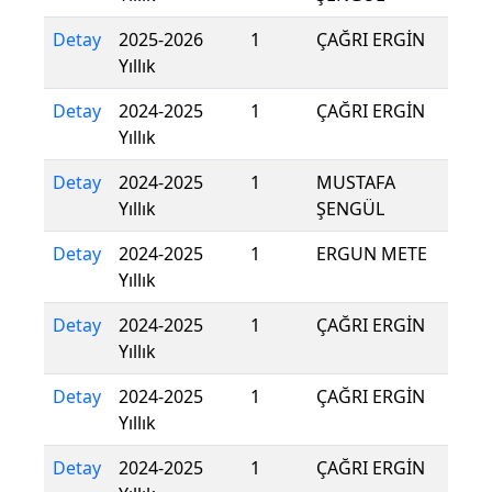
Detay
2025-2026
1
ÇAĞRI ERGİN
Yıllık
Detay
2024-2025
1
ÇAĞRI ERGİN
Yıllık
Detay
2024-2025
1
MUSTAFA
Yıllık
ŞENGÜL
Detay
2024-2025
1
ERGUN METE
Yıllık
Detay
2024-2025
1
ÇAĞRI ERGİN
Yıllık
Detay
2024-2025
1
ÇAĞRI ERGİN
Yıllık
Detay
2024-2025
1
ÇAĞRI ERGİN