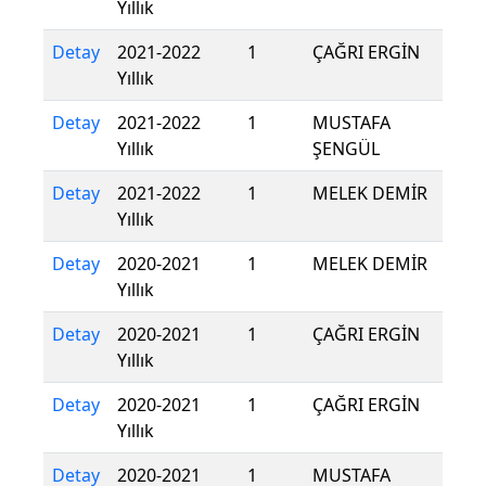
Yıllık
Detay
2021-2022
1
ÇAĞRI ERGİN
Yıllık
Detay
2021-2022
1
MUSTAFA
Yıllık
ŞENGÜL
Detay
2021-2022
1
MELEK DEMİR
Yıllık
Detay
2020-2021
1
MELEK DEMİR
Yıllık
Detay
2020-2021
1
ÇAĞRI ERGİN
Yıllık
Detay
2020-2021
1
ÇAĞRI ERGİN
Yıllık
Detay
2020-2021
1
MUSTAFA