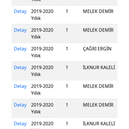
Detay
2019-2020
1
MELEK DEMİR
Yıllık
Detay
2019-2020
1
MELEK DEMİR
Yıllık
Detay
2019-2020
1
ÇAĞRI ERGİN
Yıllık
Detay
2019-2020
1
İLKNUR KALELİ
Yıllık
Detay
2019-2020
1
MELEK DEMİR
Yıllık
Detay
2019-2020
1
MELEK DEMİR
Yıllık
Detay
2019-2020
1
İLKNUR KALELİ