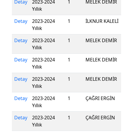
Detay
2023-2024
1
MELEK DEMİR
Yıllık
Detay
2023-2024
1
İLKNUR KALELİ
Yıllık
Detay
2023-2024
1
MELEK DEMİR
Yıllık
Detay
2023-2024
1
MELEK DEMİR
Yıllık
Detay
2023-2024
1
MELEK DEMİR
Yıllık
Detay
2023-2024
1
ÇAĞRI ERGİN
Yıllık
Detay
2023-2024
1
ÇAĞRI ERGİN
Yıllık