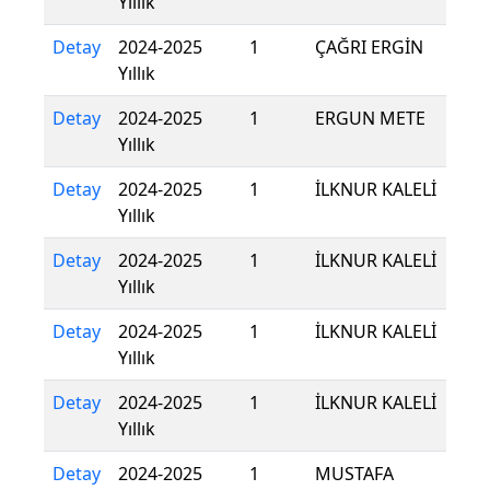
Yıllık
Detay
2024-2025
1
ÇAĞRI ERGİN
Yıllık
Detay
2024-2025
1
ERGUN METE
Yıllık
Detay
2024-2025
1
İLKNUR KALELİ
Yıllık
Detay
2024-2025
1
İLKNUR KALELİ
Yıllık
Detay
2024-2025
1
İLKNUR KALELİ
Yıllık
Detay
2024-2025
1
İLKNUR KALELİ
Yıllık
Detay
2024-2025
1
MUSTAFA