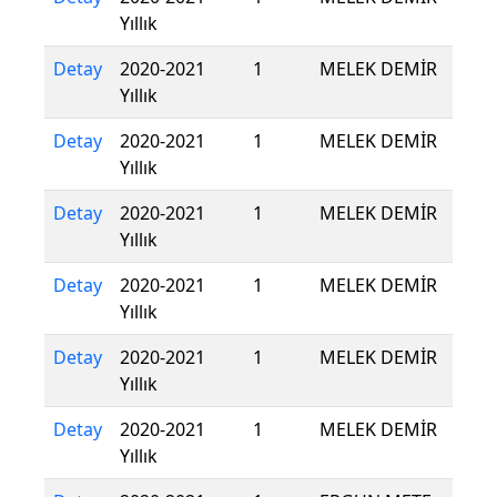
Yıllık
Detay
2020-2021
1
MELEK DEMİR
Yıllık
Detay
2020-2021
1
MELEK DEMİR
Yıllık
Detay
2020-2021
1
MELEK DEMİR
Yıllık
Detay
2020-2021
1
MELEK DEMİR
Yıllık
Detay
2020-2021
1
MELEK DEMİR
Yıllık
Detay
2020-2021
1
MELEK DEMİR
Yıllık