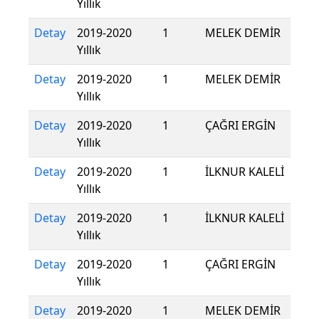
Yıllık
Detay
2019-2020
1
MELEK DEMİR
Yıllık
Detay
2019-2020
1
MELEK DEMİR
Yıllık
Detay
2019-2020
1
ÇAĞRI ERGİN
Yıllık
Detay
2019-2020
1
İLKNUR KALELİ
Yıllık
Detay
2019-2020
1
İLKNUR KALELİ
Yıllık
Detay
2019-2020
1
ÇAĞRI ERGİN
Yıllık
Detay
2019-2020
1
MELEK DEMİR