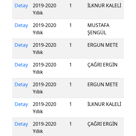
Detay
2019-2020
1
İLKNUR KALELİ
Yıllık
Detay
2019-2020
1
MUSTAFA
Yıllık
ŞENGÜL
Detay
2019-2020
1
ERGUN METE
Yıllık
Detay
2019-2020
1
ÇAĞRI ERGİN
Yıllık
Detay
2019-2020
1
ERGUN METE
Yıllık
Detay
2019-2020
1
İLKNUR KALELİ
Yıllık
Detay
2019-2020
1
ÇAĞRI ERGİN
Yıllık