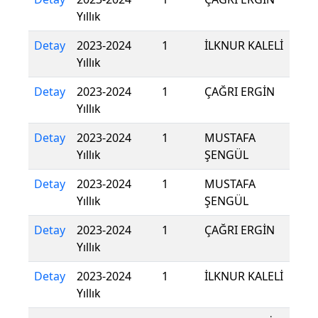
Yıllık
Detay
2023-2024
1
İLKNUR KALELİ
Yıllık
Detay
2023-2024
1
ÇAĞRI ERGİN
Yıllık
Detay
2023-2024
1
MUSTAFA
Yıllık
ŞENGÜL
Detay
2023-2024
1
MUSTAFA
Yıllık
ŞENGÜL
Detay
2023-2024
1
ÇAĞRI ERGİN
Yıllık
Detay
2023-2024
1
İLKNUR KALELİ
Yıllık