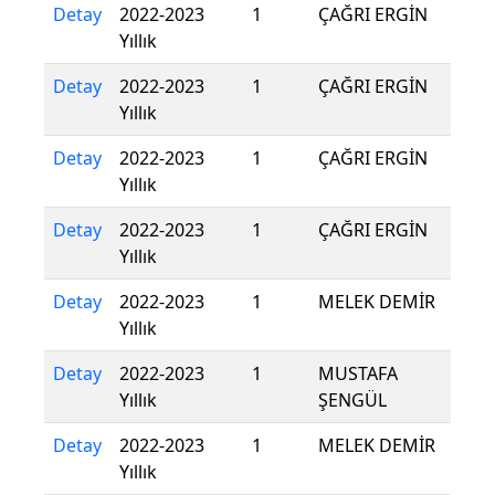
Detay
2022-2023
1
ÇAĞRI ERGİN
Yıllık
Detay
2022-2023
1
ÇAĞRI ERGİN
Yıllık
Detay
2022-2023
1
ÇAĞRI ERGİN
Yıllık
Detay
2022-2023
1
ÇAĞRI ERGİN
Yıllık
Detay
2022-2023
1
MELEK DEMİR
Yıllık
Detay
2022-2023
1
MUSTAFA
Yıllık
ŞENGÜL
Detay
2022-2023
1
MELEK DEMİR
Yıllık