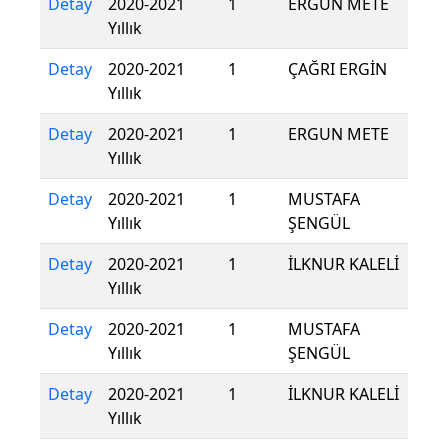
Detay
2020-2021
1
ERGUN METE
Yıllık
Detay
2020-2021
1
ÇAĞRI ERGİN
Yıllık
Detay
2020-2021
1
ERGUN METE
Yıllık
Detay
2020-2021
1
MUSTAFA
Yıllık
ŞENGÜL
Detay
2020-2021
1
İLKNUR KALELİ
Yıllık
Detay
2020-2021
1
MUSTAFA
Yıllık
ŞENGÜL
Detay
2020-2021
1
İLKNUR KALELİ
Yıllık