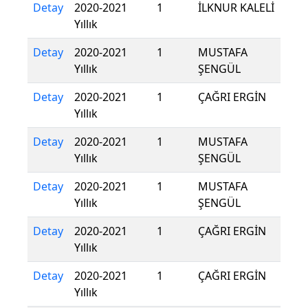
Detay
2020-2021
1
İLKNUR KALELİ
Yıllık
Detay
2020-2021
1
MUSTAFA
Yıllık
ŞENGÜL
Detay
2020-2021
1
ÇAĞRI ERGİN
Yıllık
Detay
2020-2021
1
MUSTAFA
Yıllık
ŞENGÜL
Detay
2020-2021
1
MUSTAFA
Yıllık
ŞENGÜL
Detay
2020-2021
1
ÇAĞRI ERGİN
Yıllık
Detay
2020-2021
1
ÇAĞRI ERGİN
Yıllık