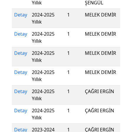
Yıllık
ŞENGÜL
Detay
2024-2025
1
MELEK DEMİR
Yıllık
Detay
2024-2025
1
MELEK DEMİR
Yıllık
Detay
2024-2025
1
MELEK DEMİR
Yıllık
Detay
2024-2025
1
MELEK DEMİR
Yıllık
Detay
2024-2025
1
ÇAĞRI ERGİN
Yıllık
Detay
2024-2025
1
ÇAĞRI ERGİN
Yıllık
Detay
2023-2024
1
ÇAĞRI ERGİN