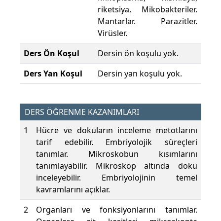
riketsiya. Mikobakteriler.
Mantarlar. Parazitler.
Virüsler.
Ders Ön Koşul
Dersin ön koşulu yok.
Ders Yan Koşul
Dersin yan koşulu yok.
DERS ÖĞRENME KAZANIMLARI
1
Hücre ve dokuların inceleme metotlarını
tarif edebilir. Embriyolojik süreçleri
tanımlar. Mikroskobun kısımlarını
tanımlayabilir. Mikroskop altında doku
inceleyebilir. Embriyolojinin temel
kavramlarını açıklar.
2
Organları ve fonksiyonlarını tanımlar.