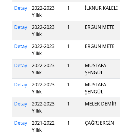
Detay
2022-2023
1
İLKNUR KALELİ
Yıllık
Detay
2022-2023
1
ERGUN METE
Yıllık
Detay
2022-2023
1
ERGUN METE
Yıllık
Detay
2022-2023
1
MUSTAFA
Yıllık
ŞENGÜL
Detay
2022-2023
1
MUSTAFA
Yıllık
ŞENGÜL
Detay
2022-2023
1
MELEK DEMİR
Yıllık
Detay
2021-2022
1
ÇAĞRI ERGİN
Yıllık