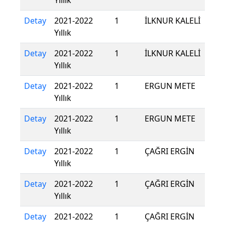
Yıllık
Detay
2021-2022
1
İLKNUR KALELİ
Yıllık
Detay
2021-2022
1
İLKNUR KALELİ
Yıllık
Detay
2021-2022
1
ERGUN METE
Yıllık
Detay
2021-2022
1
ERGUN METE
Yıllık
Detay
2021-2022
1
ÇAĞRI ERGİN
Yıllık
Detay
2021-2022
1
ÇAĞRI ERGİN
Yıllık
Detay
2021-2022
1
ÇAĞRI ERGİN