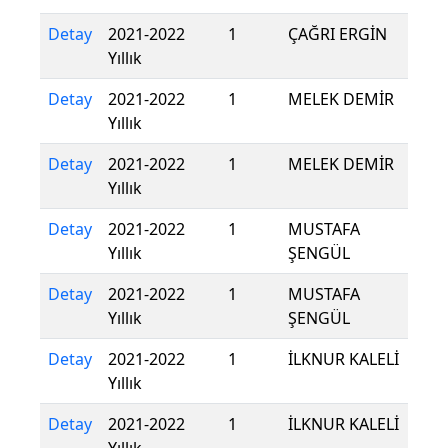
Detay
2021-2022
1
ÇAĞRI ERGİN
Yıllık
Detay
2021-2022
1
MELEK DEMİR
Yıllık
Detay
2021-2022
1
MELEK DEMİR
Yıllık
Detay
2021-2022
1
MUSTAFA
Yıllık
ŞENGÜL
Detay
2021-2022
1
MUSTAFA
Yıllık
ŞENGÜL
Detay
2021-2022
1
İLKNUR KALELİ
Yıllık
Detay
2021-2022
1
İLKNUR KALELİ