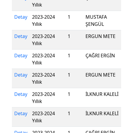
Yıllık
Detay
2023-2024
1
MUSTAFA
Yıllık
ŞENGÜL
Detay
2023-2024
1
ERGUN METE
Yıllık
Detay
2023-2024
1
ÇAĞRI ERGİN
Yıllık
Detay
2023-2024
1
ERGUN METE
Yıllık
Detay
2023-2024
1
İLKNUR KALELİ
Yıllık
Detay
2023-2024
1
İLKNUR KALELİ
Yıllık
Detay
2023-2024
1
ÇAĞRI ERGİN