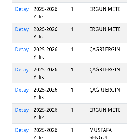
Detay
2025-2026
1
ERGUN METE
Yıllık
Detay
2025-2026
1
ERGUN METE
Yıllık
Detay
2025-2026
1
ÇAĞRI ERGİN
Yıllık
Detay
2025-2026
1
ÇAĞRI ERGİN
Yıllık
Detay
2025-2026
1
ÇAĞRI ERGİN
Yıllık
Detay
2025-2026
1
ERGUN METE
Yıllık
Detay
2025-2026
1
MUSTAFA
Yıllık
ŞENGÜL