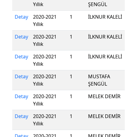
Yıllık
ŞENGÜL
Detay
2020-2021
1
İLKNUR KALELİ
Yıllık
Detay
2020-2021
1
İLKNUR KALELİ
Yıllık
Detay
2020-2021
1
İLKNUR KALELİ
Yıllık
Detay
2020-2021
1
MUSTAFA
Yıllık
ŞENGÜL
Detay
2020-2021
1
MELEK DEMİR
Yıllık
Detay
2020-2021
1
MELEK DEMİR
Yıllık
Detay
2020-2021
1
MELEK DEMİR