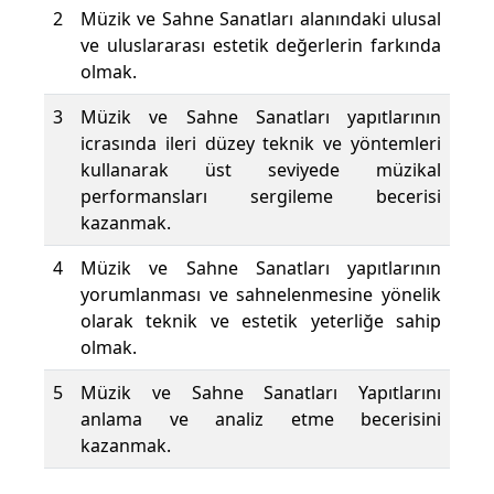
2
Müzik ve Sahne Sanatları alanındaki ulusal
ve uluslararası estetik değerlerin farkında
olmak.
3
Müzik ve Sahne Sanatları yapıtlarının
icrasında ileri düzey teknik ve yöntemleri
kullanarak üst seviyede müzikal
performansları sergileme becerisi
kazanmak.
4
Müzik ve Sahne Sanatları yapıtlarının
yorumlanması ve sahnelenmesine yönelik
olarak teknik ve estetik yeterliğe sahip
olmak.
5
Müzik ve Sahne Sanatları Yapıtlarını
anlama ve analiz etme becerisini
kazanmak.