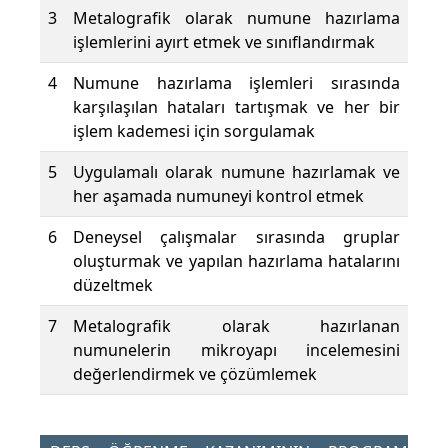
3
Metalografik olarak numune hazırlama
işlemlerini ayırt etmek ve sınıflandırmak
4
Numune hazırlama işlemleri sırasında
karşılaşılan hataları tartışmak ve her bir
işlem kademesi için sorgulamak
5
Uygulamalı olarak numune hazırlamak ve
her aşamada numuneyi kontrol etmek
6
Deneysel çalışmalar sırasında gruplar
oluşturmak ve yapılan hazırlama hatalarını
düzeltmek
7
Metalografik olarak hazırlanan
numunelerin mikroyapı incelemesini
değerlendirmek ve çözümlemek