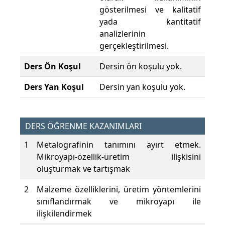
gösterilmesi ve kalitatif
yada kantitatif
analizlerinin
gerçekleştirilmesi.
Ders Ön Koşul
Dersin ön koşulu yok.
Ders Yan Koşul
Dersin yan koşulu yok.
DERS ÖĞRENME KAZANIMLARI
1
Metalografinin tanımını ayırt etmek.
Mikroyapı-özellik-üretim ilişkisini
oluşturmak ve tartışmak
2
Malzeme özelliklerini, üretim yöntemlerini
sınıflandırmak ve mikroyapı ile
ilişkilendirmek