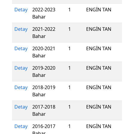
Detay
2022-2023
1
ENGİN TAN
Bahar
Detay
2021-2022
1
ENGİN TAN
Bahar
Detay
2020-2021
1
ENGİN TAN
Bahar
Detay
2019-2020
1
ENGİN TAN
Bahar
Detay
2018-2019
1
ENGİN TAN
Bahar
Detay
2017-2018
1
ENGİN TAN
Bahar
Detay
2016-2017
1
ENGİN TAN
Bahar