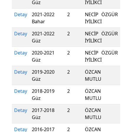
Güz
İYİLİKCİ
Detay
2021-2022
2
NECİP ÖZGÜR
Bahar
İYİLİKCİ
Detay
2021-2022
2
NECİP ÖZGÜR
Güz
İYİLİKCİ
Detay
2020-2021
2
NECİP ÖZGÜR
Güz
İYİLİKCİ
Detay
2019-2020
2
ÖZCAN
Güz
MUTLU
Detay
2018-2019
2
ÖZCAN
Güz
MUTLU
Detay
2017-2018
2
ÖZCAN
Güz
MUTLU
Detay
2016-2017
2
ÖZCAN