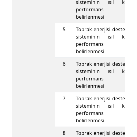
sisteminin ısıl kapas
performans değerl
belirlenmesi
5
Toprak enerjisi destekli ı
sisteminin ısıl kapas
performans değerl
belirlenmesi
6
Toprak enerjisi destekli ı
sisteminin ısıl kapas
performans değerl
belirlenmesi
7
Toprak enerjisi destekli ı
sisteminin ısıl kapas
performans değerl
belirlenmesi
8
Toprak enerjisi destekli ı