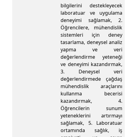
bilgilerini destekleyecek
laboratuar ve uygulama
deneyimi sağlamak, 2.
Öğrencilere, mühendislik
sistemleri için deney
tasarlama, deneysel analiz
yapma ve veri
değerlendirme yeteneği
ve deneyimi kazandırmak,
3. Deneysel veri
değerlendirmede çağdaş
mühendislik araçlarını
kullanma becerisi
kazandırmak, 4.
Öğrencilerin sunum
yeteneklerini artırmayı
sağlamak, 5. Laboratuar
ortamında sağlık, iş