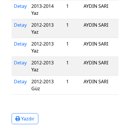
Detay
2013-2014
1
AYDIN SARI
Yaz
Detay
2012-2013
1
AYDIN SARI
Yaz
Detay
2012-2013
1
AYDIN SARI
Yaz
Detay
2012-2013
1
AYDIN SARI
Yaz
Detay
2012-2013
1
AYDIN SARI
Güz
Yazdır