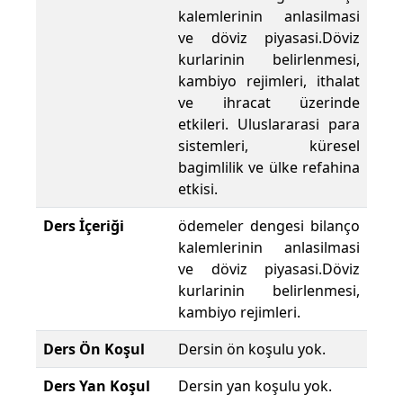
kalemlerinin anlasilmasi
ve döviz piyasasi.Döviz
kurlarinin belirlenmesi,
kambiyo rejimleri, ithalat
ve ihracat üzerinde
etkileri. Uluslararasi para
sistemleri, küresel
bagimlilik ve ülke refahina
etkisi.
Ders İçeriği
ödemeler dengesi bilanço
kalemlerinin anlasilmasi
ve döviz piyasasi.Döviz
kurlarinin belirlenmesi,
kambiyo rejimleri.
Ders Ön Koşul
Dersin ön koşulu yok.
Ders Yan Koşul
Dersin yan koşulu yok.