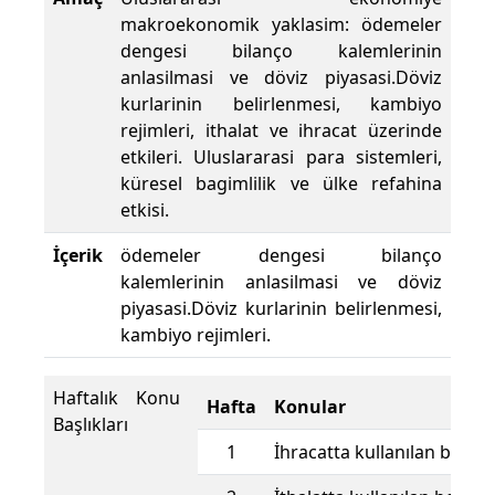
makroekonomik yaklasim: ödemeler
dengesi bilanço kalemlerinin
anlasilmasi ve döviz piyasasi.Döviz
kurlarinin belirlenmesi, kambiyo
rejimleri, ithalat ve ihracat üzerinde
etkileri. Uluslararasi para sistemleri,
küresel bagimlilik ve ülke refahina
etkisi.
İçerik
ödemeler dengesi bilanço
kalemlerinin anlasilmasi ve döviz
piyasasi.Döviz kurlarinin belirlenmesi,
kambiyo rejimleri.
Haftalık Konu
Hafta
Konular
Başlıkları
1
İhracatta kullanılan belgel