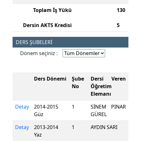
Toplam İş Yükü
130
Dersin AKTS Kredisi
5
DERS ŞUBELERİ
Dönem seçiniz :
Ders Dönemi
Şube
Dersi Veren
No
Öğretim
Elemanı
Detay
2014-2015
1
SİNEM PINAR
Güz
GÜREL
Detay
2013-2014
1
AYDIN SARI
Yaz