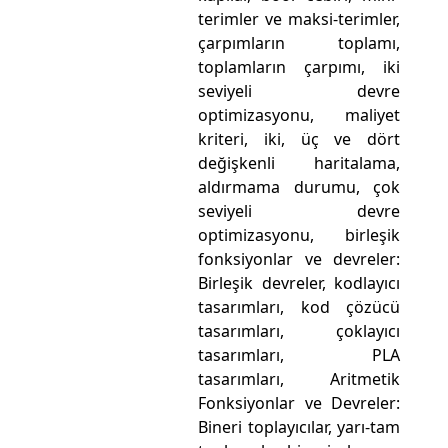
terimler ve maksi-terimler,
çarpımların toplamı,
toplamların çarpımı, iki
seviyeli devre
optimizasyonu, maliyet
kriteri, iki, üç ve dört
değişkenli haritalama,
aldırmama durumu, çok
seviyeli devre
optimizasyonu, birleşik
fonksiyonlar ve devreler:
Birleşik devreler, kodlayıcı
tasarımları, kod çözücü
tasarımları, çoklayıcı
tasarımları, PLA
tasarımları, Aritmetik
Fonksiyonlar ve Devreler:
Bineri toplayıcılar, yarı-tam