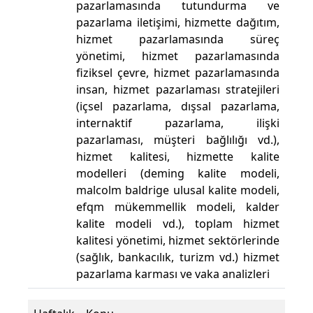
pazarlamasında tutundurma ve
pazarlama iletişimi, hizmette dağıtım,
hizmet pazarlamasında süreç
yönetimi, hizmet pazarlamasında
fiziksel çevre, hizmet pazarlamasında
insan, hizmet pazarlaması stratejileri
(içsel pazarlama, dışsal pazarlama,
internaktif pazarlama, ilişki
pazarlaması, müşteri bağlılığı vd.),
hizmet kalitesi, hizmette kalite
modelleri (deming kalite modeli,
malcolm baldrige ulusal kalite modeli,
efqm mükemmellik modeli, kalder
kalite modeli vd.), toplam hizmet
kalitesi yönetimi, hizmet sektörlerinde
(sağlık, bankacılık, turizm vd.) hizmet
pazarlama karması ve vaka analizleri