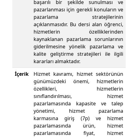
başarılı bir şekilde sunulması ve
pazarlanması için gerekli konuların ve
pazarlama stratejilerinin
açıklanmasıdır. Bu dersi alan öğrenci,
hizmetlerin özelliklerinden
kaynaklanan pazarlama sorunlarının
giderilmesine yönelik pazarlama ve
kalite geliştirme stratejileri ile ilgili
kararları almaktadır.
İçerik
Hizmet kavramı, hizmet sektörünün
günümüzdeki önemi, hizmetlerin
özellikleri, hizmetlerin
sınıflandırılması, hizmet
pazarlamasında kapasite ve talep
yönetimi, hizmet pazarlama
karmasına giriş (7p) ve hizmet
pazarlamasında ürün, hizmet
pazarlamasında fiyat, hizmet