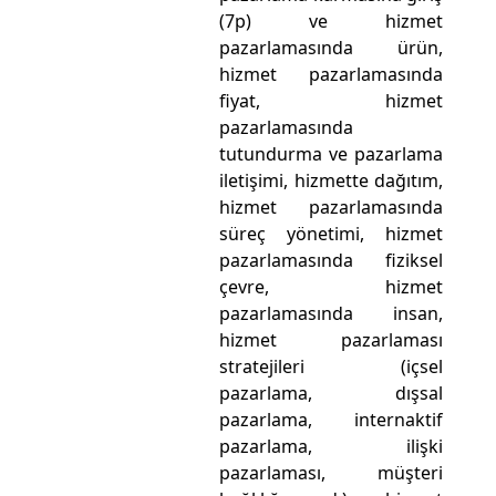
(7p) ve hizmet
pazarlamasında ürün,
hizmet pazarlamasında
fiyat, hizmet
pazarlamasında
tutundurma ve pazarlama
iletişimi, hizmette dağıtım,
hizmet pazarlamasında
süreç yönetimi, hizmet
pazarlamasında fiziksel
çevre, hizmet
pazarlamasında insan,
hizmet pazarlaması
stratejileri (içsel
pazarlama, dışsal
pazarlama, internaktif
pazarlama, ilişki
pazarlaması, müşteri