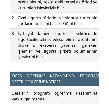
prensiplerini, sektördeki temel aktörleri ve
kurumları işlevleriyle bilir.
2
Özel sigorta türlerini ve sigorta türlerinin
şartlarını ve sigortacılık etiğini bilir.
3
İş hayatında özel sigortacılık sektöründe
sigortacılık teknik personelinin, acentenin,
brokerin, eksperin yapması gereken
işlemleri ve sigorta şirketi bölümlerinin
işlevlerini bilir.
DERS ÖĞRENME KAZANIMININ PROGRAM
YETERLİLİKLERİNE KATKISI
Derslerin program öğrenme kazanımına
katkısı girilmemiş.