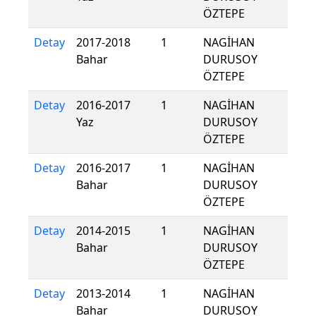
ÖZTEPE
Detay
2017-2018
1
NAGİHAN
Bahar
DURUSOY
ÖZTEPE
Detay
2016-2017
1
NAGİHAN
Yaz
DURUSOY
ÖZTEPE
Detay
2016-2017
1
NAGİHAN
Bahar
DURUSOY
ÖZTEPE
Detay
2014-2015
1
NAGİHAN
Bahar
DURUSOY
ÖZTEPE
Detay
2013-2014
1
NAGİHAN
Bahar
DURUSOY