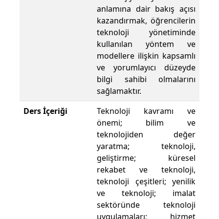
anlamına dair bakış açısı
kazandırmak, öğrencilerin
teknoloji yönetiminde
kullanılan yöntem ve
modellere ilişkin kapsamlı
ve yorumlayıcı düzeyde
bilgi sahibi olmalarını
sağlamaktır.
Ders İçeriği
Teknoloji kavramı ve
önemi; bilim ve
teknolojiden değer
yaratma; teknoloji,
geliştirme; küresel
rekabet ve teknoloji,
teknoloji çeşitleri; yenilik
ve teknoloji; imalat
sektöründe teknoloji
uygulamaları; hizmet