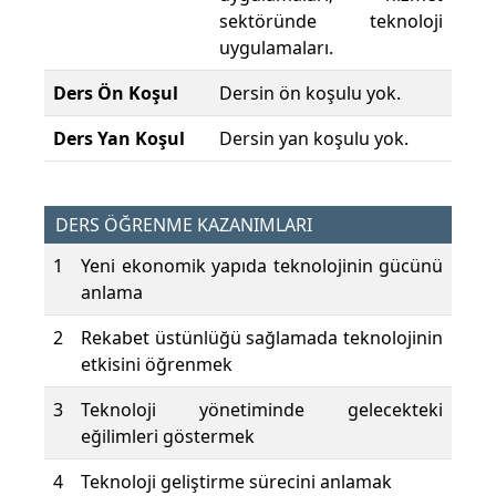
sektöründe teknoloji
uygulamaları.
Ders Ön Koşul
Dersin ön koşulu yok.
Ders Yan Koşul
Dersin yan koşulu yok.
DERS ÖĞRENME KAZANIMLARI
1
Yeni ekonomik yapıda teknolojinin gücünü
anlama
2
Rekabet üstünlüğü sağlamada teknolojinin
etkisini öğrenmek
3
Teknoloji yönetiminde gelecekteki
eğilimleri göstermek
4
Teknoloji geliştirme sürecini anlamak