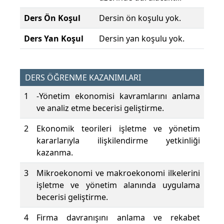
Ders Ön Koşul
Dersin ön koşulu yok.
Ders Yan Koşul
Dersin yan koşulu yok.
DERS ÖĞRENME KAZANIMLARI
1
-Yönetim ekonomisi kavramlarını anlama
ve analiz etme becerisi geliştirme.
2
Ekonomik teorileri işletme ve yönetim
kararlarıyla ilişkilendirme yetkinliği
kazanma.
3
Mikroekonomi ve makroekonomi ilkelerini
işletme ve yönetim alanında uygulama
becerisi geliştirme.
4
Firma davranışını anlama ve rekabet