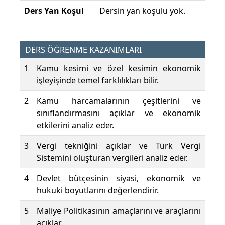
Ders Yan Koşul
Dersin yan koşulu yok.
DERS ÖĞRENME KAZANIMLARI
1
Kamu kesimi ve özel kesimin ekonomik
işleyişinde temel farklılıkları bilir.
2
Kamu harcamalarının çeşitlerini ve
sınıflandırmasını açıklar ve ekonomik
etkilerini analiz eder.
3
Vergi tekniğini açıklar ve Türk Vergi
Sistemini oluşturan vergileri analiz eder.
4
Devlet bütçesinin siyasi, ekonomik ve
hukuki boyutlarını değerlendirir.
5
Maliye Politikasının amaçlarını ve araçlarını
açıklar.