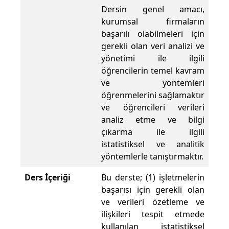
Dersin genel amacı,
kurumsal firmaların
başarılı olabilmeleri için
gerekli olan veri analizi ve
yönetimi ile ilgili
öğrencilerin temel kavram
ve yöntemleri
öğrenmelerini sağlamaktır
ve öğrencileri verileri
analiz etme ve bilgi
çıkarma ile ilgili
istatistiksel ve analitik
yöntemlerle tanıştırmaktır.
Ders İçeriği
Bu derste; (1) işletmelerin
başarısı için gerekli olan
ve verileri özetleme ve
ilişkileri tespit etmede
kullanılan istatistiksel