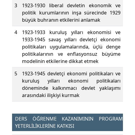
3
1923-1930 liberal devletin ekonomik ve
politik kurumlarının inşa sürecinde 1929
büyük buhranın etkilerini anlamak
4
1923-1933 kuruluş yılları ekonomisi ve
1933-1945 savaş yılları devletçi ekonomi
politikaları uygulamalarında, üçlü denge
politikalarının ve enflasyonsuz büyüme
modelinin etkilerine dikkat etmek
5
1923-1945 devletçi ekonomi politikaları ve
kuruluş yılları ekonomi politikaları
döneminde kalkınmacı devlet yaklaşımı
arasındaki ilişkiyi kurmak
DERS ÖĞRENME KAZANIMININ PROGRAM
YETERLİLİKLERİNE KATKISI