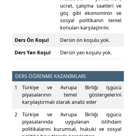
ücret, çalışma saatleri ve
göç gibi ekonominin ve
sosyal politikanın temel
konuları karşılaştırılır.
Ders Ön Koşul
Dersin ön koşulu yok.
Ders Yan Koşul
Dersin yan koşulu yok.
DERS ÖĞRENME KAZANIMLARI
1
Türkiye ve Avrupa Birliği işgücü
piyasalarının temel göstergelerini
karşılaştırmalı olarak analiz eder
2
Türkiye ve Avrupa Birliği işgücü
piyasalarında uygulanan istihdam
politikalarını kurumsal, hukuki ve sosyal