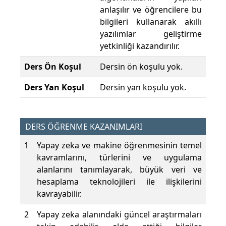
anlaşılır ve öğrencilere bu
bilgileri kullanarak akıllı
yazılımlar geliştirme
yetkinliği kazandırılır.
Ders Ön Koşul
Dersin ön koşulu yok.
Ders Yan Koşul
Dersin yan koşulu yok.
DERS ÖĞRENME KAZANIMLARI
1
Yapay zeka ve makine öğrenmesinin temel
kavramlarını, türlerini ve uygulama
alanlarını tanımlayarak, büyük veri ve
hesaplama teknolojileri ile ilişkilerini
kavrayabilir.
2
Yapay zeka alanındaki güncel araştırmaları