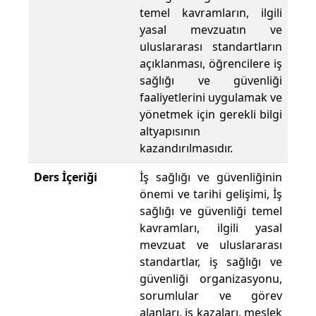
temel kavramların, ilgili
yasal mevzuatın ve
uluslararası standartların
açıklanması, öğrencilere iş
sağlığı ve güvenliği
faaliyetlerini uygulamak ve
yönetmek için gerekli bilgi
altyapısının
kazandırılmasıdır.
Ders İçeriği
İş sağlığı ve güvenliğinin
önemi ve tarihi gelişimi, İş
sağlığı ve güvenliği temel
kavramları, ilgili yasal
mevzuat ve uluslararası
standartlar, iş sağlığı ve
güvenliği organizasyonu,
sorumlular ve görev
alanları, iş kazaları, meslek