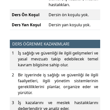
hastalıkları.
Ders Ön Koşul
Dersin ön koşulu yok.
Ders Yan Koşul
Dersin yan koşulu yok.
DERS ÖĞRENME KAZANIMLARI
1
İş sağlığı ve güvenliği ile ilgili gelişmeleri ve
yasal mevzuatı takip edebilecek temel
kavram bilgisine sahip olur.
2
Bir işyerinde iş sağlığı ve güvenliği ile ilgili
faaliyetleri, ilgili yönetim sistemlerinin
gerekliliklerini planlar, organize eder ve
yürütür.
3
İş kazalarını ve meslek hastalıklarını
değerlendirir ve analiz eder.