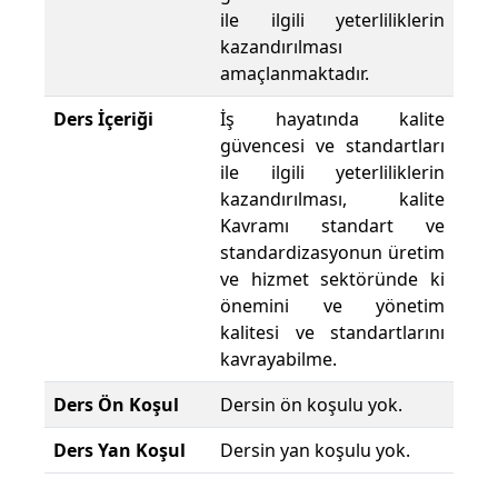
ile ilgili yeterliliklerin
kazandırılması
amaçlanmaktadır.
Ders İçeriği
İş hayatında kalite
güvencesi ve standartları
ile ilgili yeterliliklerin
kazandırılması, kalite
Kavramı standart ve
standardizasyonun üretim
ve hizmet sektöründe ki
önemini ve yönetim
kalitesi ve standartlarını
kavrayabilme.
Ders Ön Koşul
Dersin ön koşulu yok.
Ders Yan Koşul
Dersin yan koşulu yok.