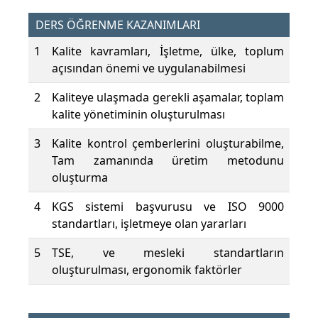
DERS ÖĞRENME KAZANIMLARI
1
Kalite kavramları, İşletme, ülke, toplum
açısından önemi ve uygulanabilmesi
2
Kaliteye ulaşmada gerekli aşamalar, toplam
kalite yönetiminin oluşturulması
3
Kalite kontrol çemberlerini oluşturabilme,
Tam zamanında üretim metodunu
oluşturma
4
KGS sistemi başvurusu ve ISO 9000
standartları, işletmeye olan yararları
5
TSE, ve mesleki standartların
oluşturulması, ergonomik faktörler