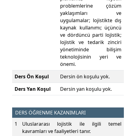
problemlerine çözüm
yaklaşımları ve
uygulamalar; lojistikte dış
kaynak kullanımı; üçüncü
ve dördüncü parti lojistik;
lojistik ve tedarik zinciri
yönetiminde bilişim
teknolojisinin yeri ve
önemi.
Ders Ön Koşul
Dersin ön koşulu yok.
Ders Yan Koşul
Dersin yan koşulu yok.
DERS ÖĞRENME KAZANIMLARI
1
Uluslararası lojistik ile ilgili temel
kavramları ve faaliyetleri tanır.