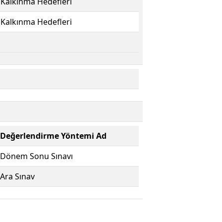
 Kalkınma Hedefleri
 Kalkınma Hedefleri
Değerlendirme Yöntemi Ad
Dönem Sonu Sınavı
Ara Sınav