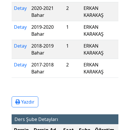
Detay
2020-2021
2
ERKAN
Bahar
KARAKAŞ
Detay
2019-2020
1
ERKAN
Bahar
KARAKAŞ
Detay
2018-2019
1
ERKAN
Bahar
KARAKAŞ
Detay
2017-2018
2
ERKAN
Bahar
KARAKAŞ
Yazdır
Ders Şube Detayları