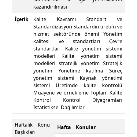
kazandırılması
İçerik
Kalite Kavramı Standart ve
Standardizasyon Standardın üretim ve
hizmet sektöründe önemi Yönetim
kalitesi ve standartları Çevre
standartları Kalite yönetim sistemi
modelleri Kalite yönetim sistemi
modelleri stratejik yönetim Stratejik
yönetim Yönetime katılma Süreç
yönetim sistemi Kaynak yönetimi
sistemi Üretimde kalite kontrolü
Muayene ve örnekleme Toplam Kalite
Kontrol Kontrol Diyagramları
İstatistiksel Dağılımlar
Haftalık Konu
Hafta
Konular
Başlıkları