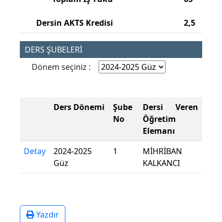
Dersin AKTS Kredisi
2,5
DERS ŞUBELERİ
Dönem seçiniz :
Ders Dönemi
Şube
Dersi Veren
No
Öğretim
Elemanı
Detay
2024-2025
1
MİHRİBAN
Güz
KALKANCI
Yazdır