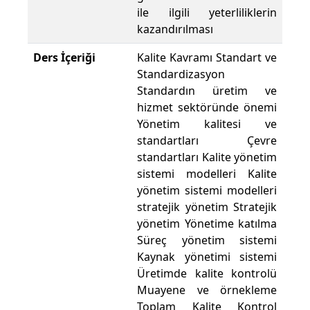
ile ilgili yeterliliklerin
kazandırılması
Ders İçeriği
Kalite Kavramı Standart ve
Standardizasyon
Standardın üretim ve
hizmet sektöründe önemi
Yönetim kalitesi ve
standartları Çevre
standartları Kalite yönetim
sistemi modelleri Kalite
yönetim sistemi modelleri
stratejik yönetim Stratejik
yönetim Yönetime katılma
Süreç yönetim sistemi
Kaynak yönetimi sistemi
Üretimde kalite kontrolü
Muayene ve örnekleme
Toplam Kalite Kontrol