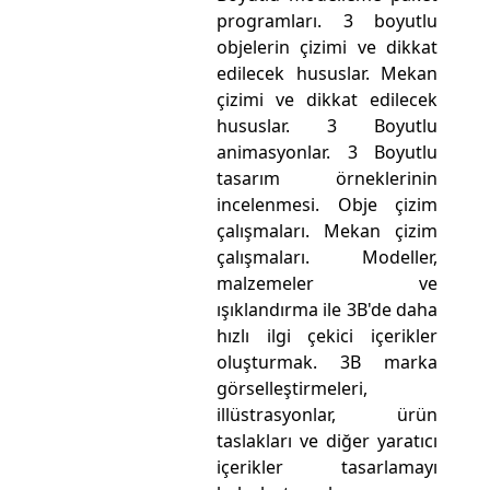
programları. 3 boyutlu
objelerin çizimi ve dikkat
edilecek hususlar. Mekan
çizimi ve dikkat edilecek
hususlar. 3 Boyutlu
animasyonlar. 3 Boyutlu
tasarım örneklerinin
incelenmesi. Obje çizim
çalışmaları. Mekan çizim
çalışmaları. Modeller,
malzemeler ve
ışıklandırma ile 3B'de daha
hızlı ilgi çekici içerikler
oluşturmak. 3B marka
görselleştirmeleri,
illüstrasyonlar, ürün
taslakları ve diğer yaratıcı
içerikler tasarlamayı