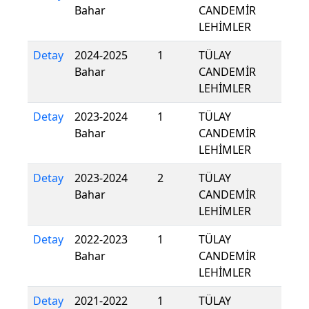
Bahar
CANDEMİR
LEHİMLER
Detay
2024-2025
1
TÜLAY
Bahar
CANDEMİR
LEHİMLER
Detay
2023-2024
1
TÜLAY
Bahar
CANDEMİR
LEHİMLER
Detay
2023-2024
2
TÜLAY
Bahar
CANDEMİR
LEHİMLER
Detay
2022-2023
1
TÜLAY
Bahar
CANDEMİR
LEHİMLER
Detay
2021-2022
1
TÜLAY