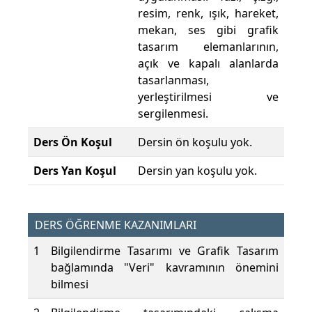
resim, renk, ışık, hareket,
mekan, ses gibi grafik
tasarım elemanlarının,
açık ve kapalı alanlarda
tasarlanması,
yerleştirilmesi ve
sergilenmesi.
Ders Ön Koşul
Dersin ön koşulu yok.
Ders Yan Koşul
Dersin yan koşulu yok.
DERS ÖĞRENME KAZANIMLARI
1
Bilgilendirme Tasarımı ve Grafik Tasarım
bağlamında "Veri" kavramının önemini
bilmesi