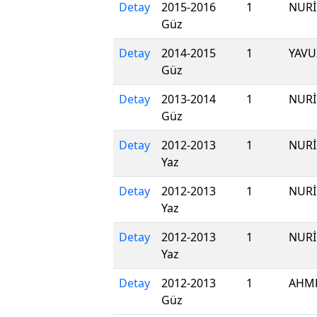
Detay
2015-2016
1
NURİ
Güz
Detay
2014-2015
1
YAVU
Güz
Detay
2013-2014
1
NURİ
Güz
Detay
2012-2013
1
NURİ
Yaz
Detay
2012-2013
1
NURİ
Yaz
Detay
2012-2013
1
NURİ
Yaz
Detay
2012-2013
1
AHME
Güz