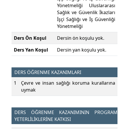
Yönetmeliği Uluslararası
Sağlık ve Güvenlik İkazları
İşçi Sağlığı ve İş Güvenliği
Yönetmeliği
Ders Ön Koşul
Dersin ön koşulu yok.
Ders Yan Koşul
Dersin yan koşulu yok.
DERS ÖĞRENME KAZANIMLARI
1
Çevre ve insan sağlığı koruma kurallarına
uymak
DERS ÖĞRENME KAZANIMININ PROGRAM
YETERLİLİKLERİNE KATKISI