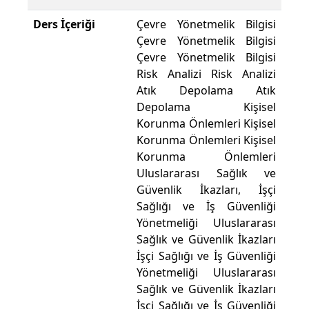
Ders İçeriği
Çevre Yönetmelik Bilgisi
Çevre Yönetmelik Bilgisi
Çevre Yönetmelik Bilgisi
Risk Analizi Risk Analizi
Atık Depolama Atık
Depolama Kişisel
Korunma Önlemleri Kişisel
Korunma Önlemleri Kişisel
Korunma Önlemleri
Uluslararası Sağlık ve
Güvenlik İkazları, İşçi
Sağlığı ve İş Güvenliği
Yönetmeliği Uluslararası
Sağlık ve Güvenlik İkazları
İşçi Sağlığı ve İş Güvenliği
Yönetmeliği Uluslararası
Sağlık ve Güvenlik İkazları
İşçi Sağlığı ve İş Güvenliği