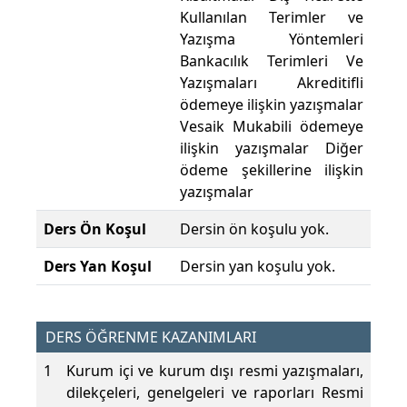
Kullanılan Terimler ve
Yazışma Yöntemleri
Bankacılık Terimleri Ve
Yazışmaları Akreditifli
ödemeye ilişkin yazışmalar
Vesaik Mukabili ödemeye
ilişkin yazışmalar Diğer
ödeme şekillerine ilişkin
yazışmalar
Ders Ön Koşul
Dersin ön koşulu yok.
Ders Yan Koşul
Dersin yan koşulu yok.
DERS ÖĞRENME KAZANIMLARI
1
Kurum içi ve kurum dışı resmi yazışmaları,
dilekçeleri, genelgeleri ve raporları Resmi