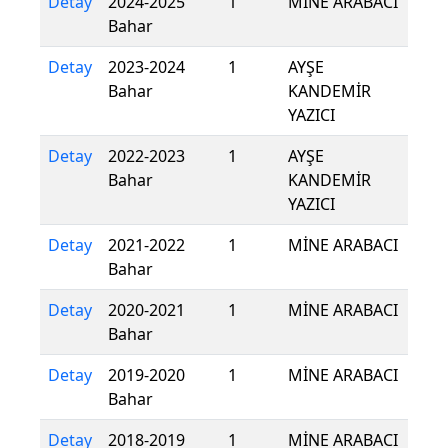
Detay
2024-2025
1
MİNE ARABACI
Bahar
Detay
2023-2024
1
AYŞE
Bahar
KANDEMİR
YAZICI
Detay
2022-2023
1
AYŞE
Bahar
KANDEMİR
YAZICI
Detay
2021-2022
1
MİNE ARABACI
Bahar
Detay
2020-2021
1
MİNE ARABACI
Bahar
Detay
2019-2020
1
MİNE ARABACI
Bahar
Detay
2018-2019
1
MİNE ARABACI