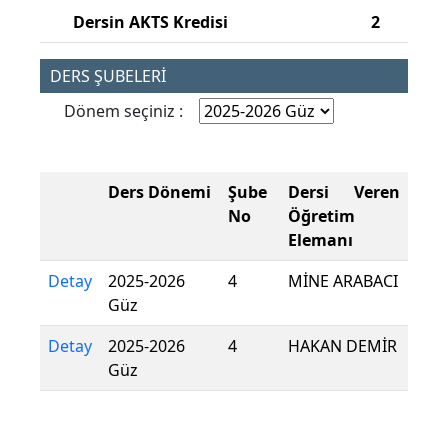
Dersin AKTS Kredisi
2
DERS ŞUBELERİ
Dönem seçiniz :
Ders Dönemi
Şube
Dersi Veren
No
Öğretim
Elemanı
Detay
2025-2026
4
MİNE ARABACI
Güz
Detay
2025-2026
4
HAKAN DEMİR
Güz