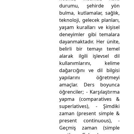
durumu, şehirde yön
bulma, kutlamalar, sağlık,
teknoloji, gelecek planları,
yaşam kuralları ve kişisel
deneyimler gibi temalara
dayanmaktadır. Her ünite,
belirli bir temayı temel
alarak ilgili işlevsel dil
kullanımlarını, kelime
dağarcığını ve dil bilgisi
yapılarını öğretmeyi
amaçlar. Ders boyunca
öğrenciler; - Karşılaştırma
yapma (comparatives &
superlatives), - Şimdiki
zaman (present simple &
present continuous), -
Geçmiş zaman (simple