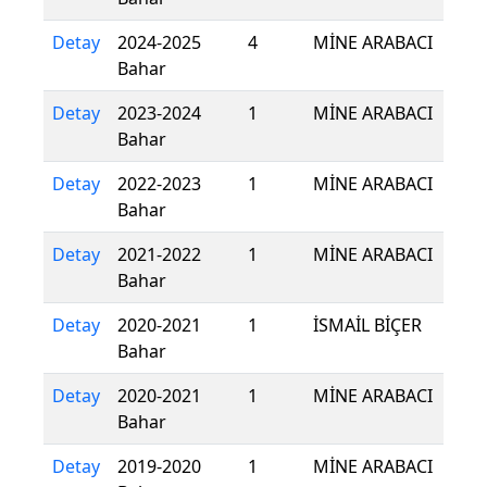
Detay
2024-2025
4
MİNE ARABACI
Bahar
Detay
2023-2024
1
MİNE ARABACI
Bahar
Detay
2022-2023
1
MİNE ARABACI
Bahar
Detay
2021-2022
1
MİNE ARABACI
Bahar
Detay
2020-2021
1
İSMAİL BİÇER
Bahar
Detay
2020-2021
1
MİNE ARABACI
Bahar
Detay
2019-2020
1
MİNE ARABACI