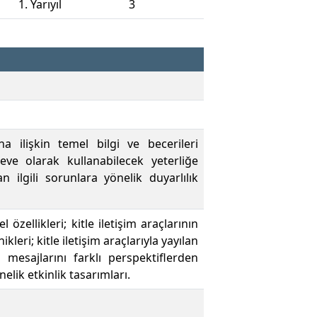
1. Yarıyıl
3
 ilişkin temel bilgi ve becerileri
eve olarak kullanabilecek yeterliğe
ilgili sorunlara yönelik duyarlılık
 özellikleri; kitle iletişim araçlarının
eri; kitle iletişim araçlarıyla yayılan
 mesajlarını farklı perspektiflerden
ik etkinlik tasarımları.