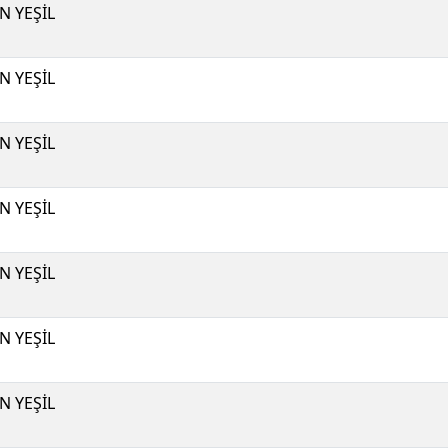
N YEŞİL
N YEŞİL
N YEŞİL
N YEŞİL
N YEŞİL
N YEŞİL
N YEŞİL