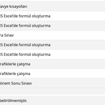
lavye kısayolları
S Excel'de formül oluşturma
S Excel'de formül oluşturma
ra Sınav
S Excel'de formül oluşturma
S Excel'de formül oluşturma
rafiklerle çalışma
rafiklerle çalışma
önem Sonu Sınavı
elirtilmemiştir.