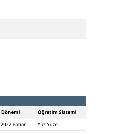
 Dönemi
Öğretim Sistemi
-2022 Bahar
Yüz Yüze