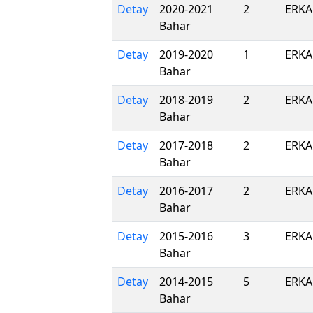
Detay
2020-2021
2
ERKA
Bahar
Detay
2019-2020
1
ERKA
Bahar
Detay
2018-2019
2
ERKA
Bahar
Detay
2017-2018
2
ERKA
Bahar
Detay
2016-2017
2
ERKA
Bahar
Detay
2015-2016
3
ERKA
Bahar
Detay
2014-2015
5
ERKA
Bahar