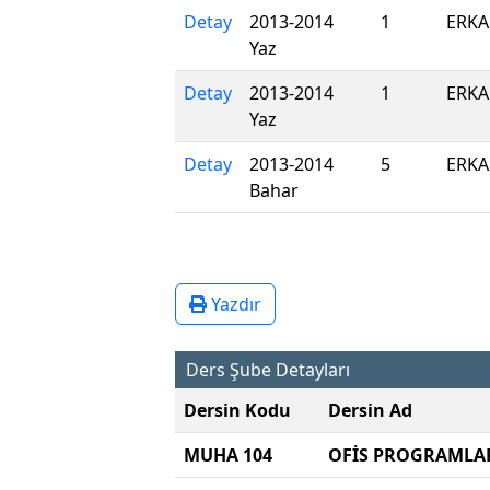
Detay
2013-2014
1
ERKA
Yaz
Detay
2013-2014
1
ERKA
Yaz
Detay
2013-2014
5
ERKA
Bahar
Yazdır
Ders Şube Detayları
Dersin Kodu
Dersin Ad
MUHA 104
OFİS PROGRAMLAR