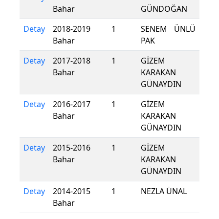
Bahar
GÜNDOĞAN
Detay
2018-2019
1
SENEM ÜNLÜ
Bahar
PAK
Detay
2017-2018
1
GİZEM
Bahar
KARAKAN
GÜNAYDIN
Detay
2016-2017
1
GİZEM
Bahar
KARAKAN
GÜNAYDIN
Detay
2015-2016
1
GİZEM
Bahar
KARAKAN
GÜNAYDIN
Detay
2014-2015
1
NEZLA ÜNAL
Bahar