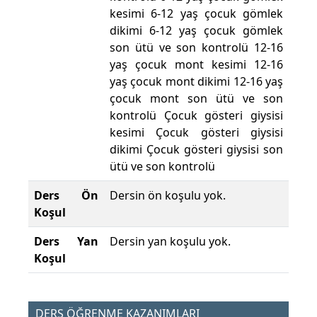
kesimi 6-12 yaş çocuk gömlek
dikimi 6-12 yaş çocuk gömlek
son ütü ve son kontrolü 12-16
yaş çocuk mont kesimi 12-16
yaş çocuk mont dikimi 12-16 yaş
çocuk mont son ütü ve son
kontrolü Çocuk gösteri giysisi
kesimi Çocuk gösteri giysisi
dikimi Çocuk gösteri giysisi son
ütü ve son kontrolü
Ders Ön
Dersin ön koşulu yok.
Koşul
Ders Yan
Dersin yan koşulu yok.
Koşul
DERS ÖĞRENME KAZANIMLARI