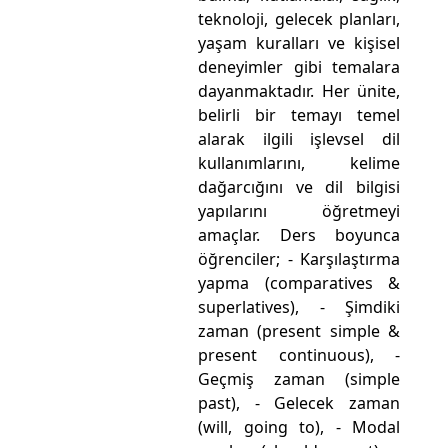
teknoloji, gelecek planları,
yaşam kuralları ve kişisel
deneyimler gibi temalara
dayanmaktadır. Her ünite,
belirli bir temayı temel
alarak ilgili işlevsel dil
kullanımlarını, kelime
dağarcığını ve dil bilgisi
yapılarını öğretmeyi
amaçlar. Ders boyunca
öğrenciler; - Karşılaştırma
yapma (comparatives &
superlatives), - Şimdiki
zaman (present simple &
present continuous), -
Geçmiş zaman (simple
past), - Gelecek zaman
(will, going to), - Modal