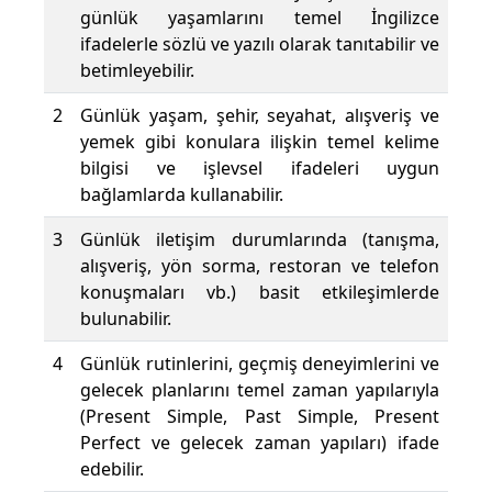
günlük yaşamlarını temel İngilizce
ifadelerle sözlü ve yazılı olarak tanıtabilir ve
betimleyebilir.
2
Günlük yaşam, şehir, seyahat, alışveriş ve
yemek gibi konulara ilişkin temel kelime
bilgisi ve işlevsel ifadeleri uygun
bağlamlarda kullanabilir.
3
Günlük iletişim durumlarında (tanışma,
alışveriş, yön sorma, restoran ve telefon
konuşmaları vb.) basit etkileşimlerde
bulunabilir.
4
Günlük rutinlerini, geçmiş deneyimlerini ve
gelecek planlarını temel zaman yapılarıyla
(Present Simple, Past Simple, Present
Perfect ve gelecek zaman yapıları) ifade
edebilir.