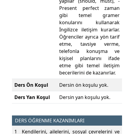
yapılar (should, must), -
Present perfect zaman
gibi temel gramer
konularını kullanarak
İngilizce iletişim kurarlar.
Öğrenciler ayrıca yön tarif
etme, tavsiye verme,
telefonla konuşma ve
kişisel planlarını ifade
etme gibi temel iletişim
becerilerini de kazanırlar.
Ders Ön Koşul
Dersin ön koşulu yok.
Ders Yan Koşul
Dersin yan koşulu yok.
DERS ÖĞRENME KAZANIMLARI
1
Kendilerini, ailelerini, sosyal çevrelerini ve