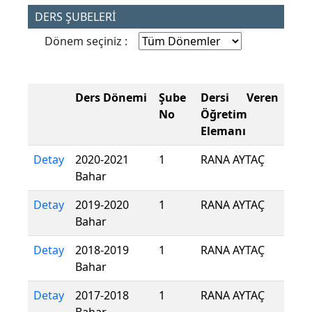
DERS ŞUBELERİ
Dönem seçiniz :
Ders Dönemi
Şube
Dersi Veren
No
Öğretim
Elemanı
Detay
2020-2021
1
RANA AYTAÇ
Bahar
Detay
2019-2020
1
RANA AYTAÇ
Bahar
Detay
2018-2019
1
RANA AYTAÇ
Bahar
Detay
2017-2018
1
RANA AYTAÇ