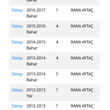
Bahar
Detay
2016-2017
1
RANA AYTAÇ
Bahar
Detay
2015-2016
4
RANA AYTAÇ
Bahar
Detay
2014-2015
4
RANA AYTAÇ
Bahar
Detay
2013-2014
4
RANA AYTAÇ
Bahar
Detay
2013-2014
5
RANA AYTAÇ
Bahar
Detay
2012-2013
1
RANA AYTAÇ
Yaz
Detay
2012-2013
1
RANA AYTAÇ