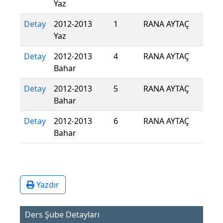
Yaz
Detay
2012-2013
1
RANA AYTAÇ
Yaz
Detay
2012-2013
4
RANA AYTAÇ
Bahar
Detay
2012-2013
5
RANA AYTAÇ
Bahar
Detay
2012-2013
6
RANA AYTAÇ
Bahar
Yazdır
Ders Şube Detayları