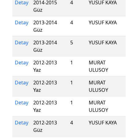
Detay
2014-2015
4
YUSUF KAYA
Güz
Detay
2013-2014
4
YUSUF KAYA
Güz
Detay
2013-2014
5
YUSUF KAYA
Güz
Detay
2012-2013
1
MURAT
Yaz
ULUSOY
Detay
2012-2013
1
MURAT
Yaz
ULUSOY
Detay
2012-2013
1
MURAT
Yaz
ULUSOY
Detay
2012-2013
4
YUSUF KAYA
Güz