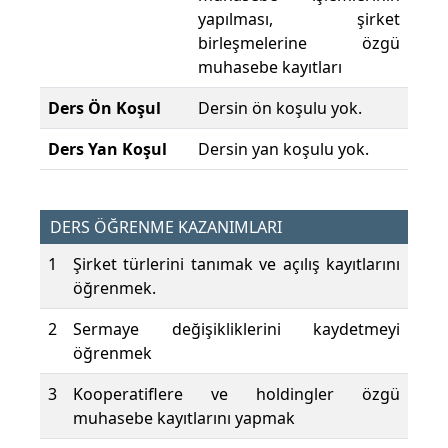
yapılması, şirket
birleşmelerine özgü
muhasebe kayıtları
Ders Ön Koşul
Dersin ön koşulu yok.
Ders Yan Koşul
Dersin yan koşulu yok.
DERS ÖĞRENME KAZANIMLARI
1
Şirket türlerini tanımak ve açılış kayıtlarını
öğrenmek.
2
Sermaye değişikliklerini kaydetmeyi
öğrenmek
3
Kooperatiflere ve holdingler özgü
muhasebe kayıtlarını yapmak