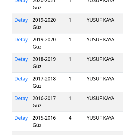
Detay
2020-2021
1
YUSUF KAYA
Güz
Detay
2019-2020
1
YUSUF KAYA
Güz
Detay
2019-2020
1
YUSUF KAYA
Güz
Detay
2018-2019
1
YUSUF KAYA
Güz
Detay
2017-2018
1
YUSUF KAYA
Güz
Detay
2016-2017
1
YUSUF KAYA
Güz
Detay
2015-2016
4
YUSUF KAYA
Güz