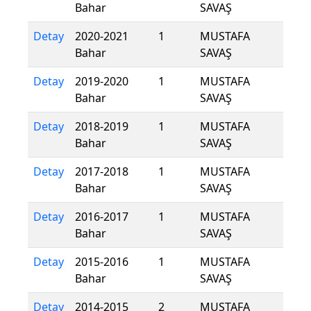
Bahar
SAVAŞ
Detay
2020-2021
1
MUSTAFA
Bahar
SAVAŞ
Detay
2019-2020
1
MUSTAFA
Bahar
SAVAŞ
Detay
2018-2019
1
MUSTAFA
Bahar
SAVAŞ
Detay
2017-2018
1
MUSTAFA
Bahar
SAVAŞ
Detay
2016-2017
1
MUSTAFA
Bahar
SAVAŞ
Detay
2015-2016
1
MUSTAFA
Bahar
SAVAŞ
Detay
2014-2015
2
MUSTAFA