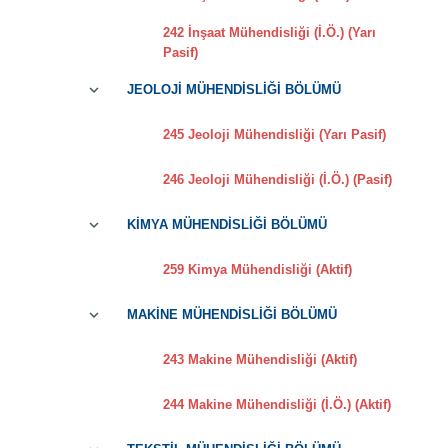
242 İnşaat Mühendisliği (İ.Ö.) (Yarı
Pasif)
JEOLOJİ MÜHENDİSLİĞİ BÖLÜMÜ
245 Jeoloji Mühendisliği (Yarı Pasif)
246 Jeoloji Mühendisliği (İ.Ö.) (Pasif)
KİMYA MÜHENDİSLİĞİ BÖLÜMÜ
259 Kimya Mühendisliği (Aktif)
MAKİNE MÜHENDİSLİĞİ BÖLÜMÜ
243 Makine Mühendisliği (Aktif)
244 Makine Mühendisliği (İ.Ö.) (Aktif)