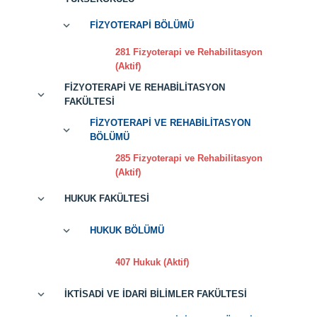
FİZYOTERAPİ BÖLÜMÜ
281 Fizyoterapi ve Rehabilitasyon
(Aktif)
FİZYOTERAPİ VE REHABİLİTASYON
FAKÜLTESİ
FİZYOTERAPİ VE REHABİLİTASYON
BÖLÜMÜ
285 Fizyoterapi ve Rehabilitasyon
(Aktif)
HUKUK FAKÜLTESİ
HUKUK BÖLÜMÜ
407 Hukuk (Aktif)
İKTİSADİ VE İDARİ BİLİMLER FAKÜLTESİ