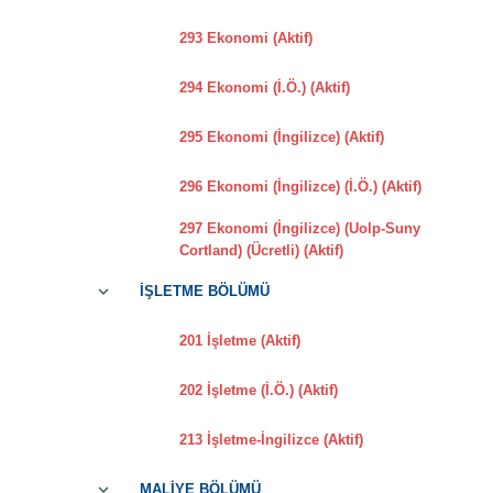
293 Ekonomi (Aktif)
294 Ekonomi (İ.Ö.) (Aktif)
295 Ekonomi (İngilizce) (Aktif)
296 Ekonomi (İngilizce) (İ.Ö.) (Aktif)
297 Ekonomi (İngilizce) (Uolp-Suny
Cortland) (Ücretli) (Aktif)
İŞLETME BÖLÜMÜ
201 İşletme (Aktif)
202 İşletme (İ.Ö.) (Aktif)
213 İşletme-İngilizce (Aktif)
MALİYE BÖLÜMÜ